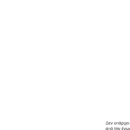
Δεν υπάρχει 
από την ένωσ