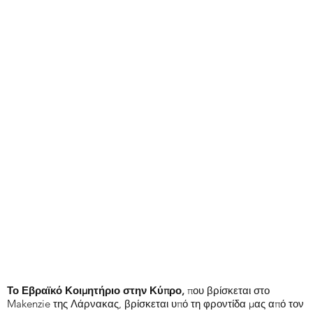
Το Εβραϊκό Κοιμητήριο στην Κύπρο,
που βρίσκεται στο
Makenzie της Λάρνακας, βρίσκεται υπό τη φροντίδα μας από τον