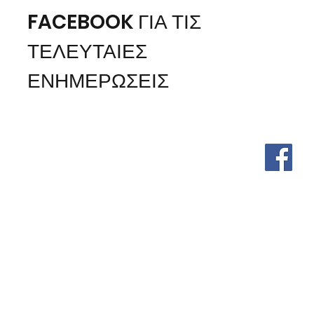
FACEBOOK ΓΙΑ ΤΙΣ
ΤΕΛΕΥΤΑΙΕΣ
ΕΝΗΜΕΡΩΣΕΙΣ